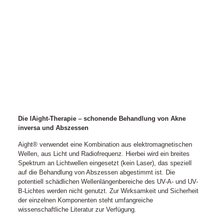
Die lAight-Therapie – schonende Behandlung von Akne
inversa und Abszessen
Aight® verwendet eine Kombination aus elektromagnetischen
Wellen, aus Licht und Radiofrequenz. Hierbei wird ein breites
Spektrum an Lichtwellen eingesetzt (kein Laser), das speziell
auf die Behandlung von Abszessen abgestimmt ist. Die
potentiell schädlichen Wellenlängenbereiche des UV-A- und UV-
B-Lichtes werden nicht genutzt. Zur Wirksamkeit und Sicherheit
der einzelnen Komponenten steht umfangreiche
wissenschaftliche Literatur zur Verfügung.