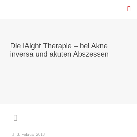
Die lAight Therapie – bei Akne
inversa und akuten Abszessen
3. Februar 2018