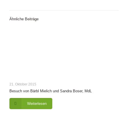
Ähnliche Beiträge
21. Oktober 2015
Besuch von Bärbl Mielich und Sandra Boser, MdL
Weiterlesen