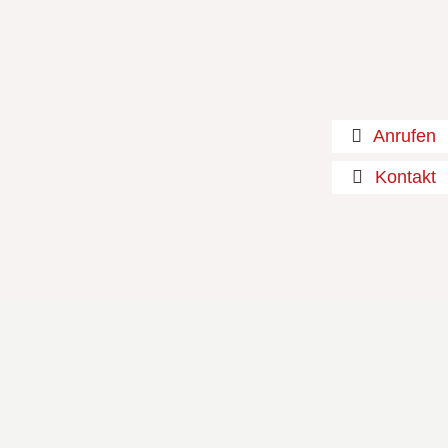
Anrufen
Kontakt