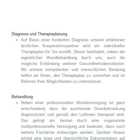
Diagnose und Therapieplanung
Auf Basis einer fundierten Diagnose unserer erfahrenen
ärztlichen Kooperationspartner wird ein individueller
Therapieplan für Sie erstellt. Dieser beinhaltet, neben der
eigentlichen Wundbehandlung durch uns, auch die
mögliche Einbindung weiterer Gesundheitsdienstleister.
Mit unserer kompetenten und menschlichen Beratung
helfen wir Ihnen, den Therapieplan zu verstehen und im
Rahmen Ihrer Möglichkeiten zu unterstützen.
Behandlung
Neben einer professionellen Wundversorgung ist ganz
entscheidend, dass die auslösende Grunderkrankung
diagnostiziert und gemäß den Leitlinien therapiert wird.
Das gelingt am besten durch eine sogenannte
multiprofessionelle Versorgung und bedeutet, dass noch
weitere Fachärzte einbezogen werden. Darüber hinaus
erfolgt eine klare und übersichtliche Dokumentation auf