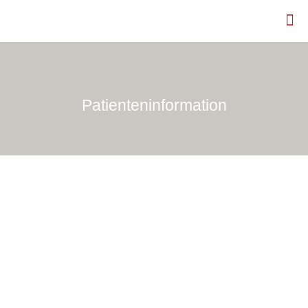
Patienteninformation