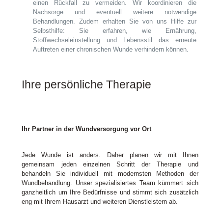
einen Rückfall zu vermeiden. Wir koordinieren die
Nachsorge und eventuell weitere notwendige
Behandlungen. Zudem erhalten Sie von uns Hilfe zur
Selbsthilfe: Sie erfahren, wie Ernährung,
Stoffwechseleinstellung und Lebensstil das erneute
Auftreten einer chronischen Wunde verhindern können.
Ihre persönliche Therapie
Ihr Partner in der Wundversorgung vor Ort
Jede Wunde ist anders. Daher planen wir mit Ihnen
gemeinsam jeden einzelnen Schritt der Therapie und
behandeln Sie individuell mit modernsten Methoden der
Wundbehandlung. Unser spezialisiertes Team kümmert sich
ganzheitlich um Ihre Bedürfnisse und stimmt sich zusätzlich
eng mit Ihrem Hausarzt und weiteren Dienstleistern ab.