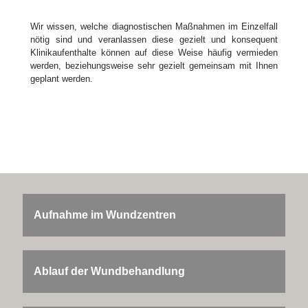
Wir wissen, welche diagnostischen Maßnahmen im Einzelfall
nötig sind und veranlassen diese gezielt und konsequent
Klinikaufenthalte können auf diese Weise häufig vermieden
werden, beziehungsweise sehr gezielt gemeinsam mit Ihnen
geplant werden.
Aufnahme im Wundzentren
Ablauf der Wundbehandlung