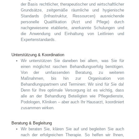
der Basis rechtlicher, therapeutischer und wirtschaftlicher
Grundsätze, zeitgemäße räumliche und hygienische
Standards (Infrastruktur, Ressourcen) ausreichende
personelle Qualifikation (Arzt und Pflege) durch
nachgewiesene etablierte, anerkannte Schulungen und
die Anwendung und Einhaltung von Leitlinien und
Expertenstandards.
Unterstützung & Koordination
Wir unterstützen Sie daneben bei allem, was Sie für
einen möglichst raschen Behandlungserfolg benötigen.
Von der umfassenden Beratung, zu weiteren
Maßnahmen, bis hin zur Organisation von
Behandlungspartnern und Terminen: Wir sind für Sie da!
Denn für Ihre optimale Versorgung ist es wichtig, dass
alle an der Behandlung Beteiligten wie Pflegedienste,
Podologen, Kliniken – aber auch Ihr Hausarzt, koordiniert
zusammen wirken.
Beratung & Begleitung
Wir beraten Sie, klären Sie auf und begleiten Sie auch
nach der erfolgreichen Therapie. So helfen wir Ihnen,