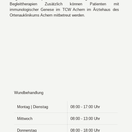
Begleittherapien Zusätzlich können Patienten mit
immunologischer Genese im TCW Achern im Ärztehaus des
Ortenauklinikums Achern mitbetreut werden.
Wundbehandlung
Montag | Dienstag
08:00 - 17:00 Uhr
Mittwoch
08:00 - 13:00 Uhr
Donnerstag
08:00 - 18:00 Uhr