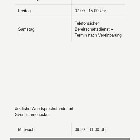
Freitag
07:00 - 15:00 Uhr
Telefonsicher
Samstag
Bereitschaftsdienst –
Termin nach Vereinbarung
ärztliche Wundsprechstunde mit
Sven Emmenecker
Mittwoch
08:30 – 11:00 Uhr