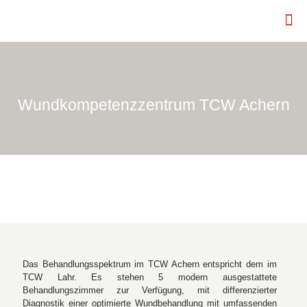
Wundkompetenzzentrum TCW Achern
Das Behandlungsspektrum im TCW Achern entspricht dem im
TCW Lahr. Es stehen 5 modern ausgestattete
Behandlungszimmer zur Verfügung, mit differenzierter
Diagnostik einer optimierte Wundbehandlung mit umfassenden