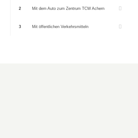
2
Mit dem Auto zum Zentrum TCW Achern
3
Mit öffentlichen Verkehrsmitteln