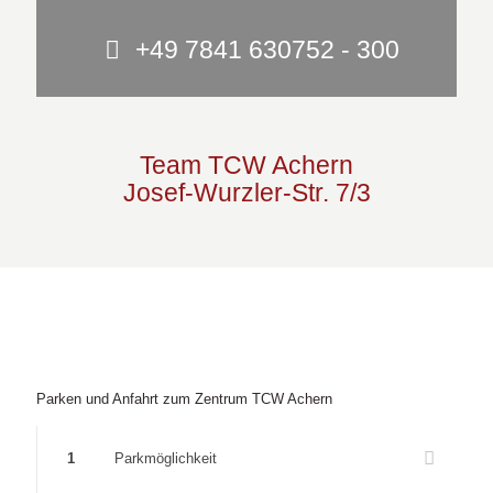
+49 7841 630752 - 300
Team TCW Achern
Josef-Wurzler-Str. 7/3
Parken und Anfahrt zum Zentrum TCW Achern
1
Parkmöglichkeit