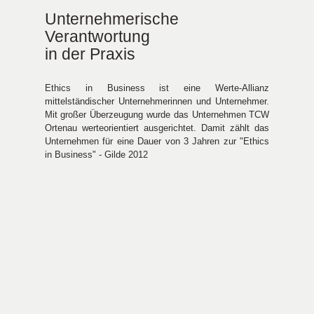
Unternehmerische
Verantwortung
in der Praxis
Ethics in Business ist eine Werte-Allianz
mittelständischer Unternehmerinnen und Unternehmer.
Mit großer Überzeugung wurde das Unternehmen TCW
Ortenau werteorientiert ausgerichtet. Damit zählt das
Unternehmen für eine Dauer von 3 Jahren zur "Ethics
in Business" - Gilde 2012