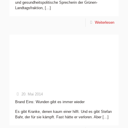
und gesundheitspolitische Sprecherin der Grünen-
Landtagsfraktion,
[…]
Weiterlesen
20. Mai 2014
Brand Eins: Wunden gibt es immer wieder
Es gibt Kranke, denen kaum einer hilft. Und es gibt Stefan
Bahr, der für sie kämpft. Fast hätte er verloren. Aber
[…]