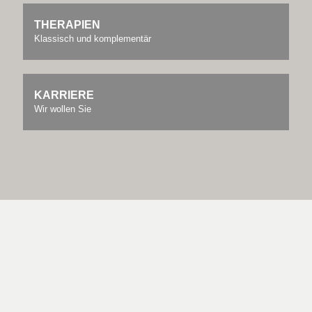
THERAPIEN
Klassisch und komplementär
KARRIERE
Wir wollen Sie