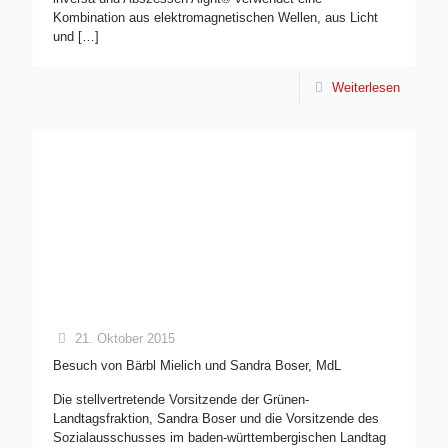
Kombination aus elektromagnetischen Wellen, aus Licht
und
[…]
Weiterlesen
21. Oktober 2015
Besuch von Bärbl Mielich und Sandra Boser, MdL
Die stellvertretende Vorsitzende der Grünen-
Landtagsfraktion, Sandra Boser und die Vorsitzende des
Sozialausschusses im baden-württembergischen Landtag