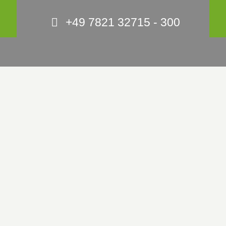
+49 7821 32715 - 300