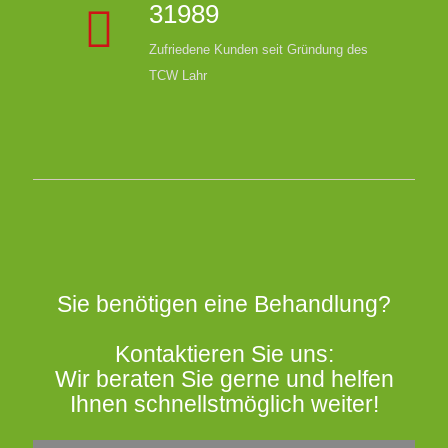
31989
Zufriedene Kunden seit Gründung des
TCW Lahr
Sie benötigen eine Behandlung?
Kontaktieren Sie uns:
Wir beraten Sie gerne und helfen
Ihnen schnellstmöglich weiter!