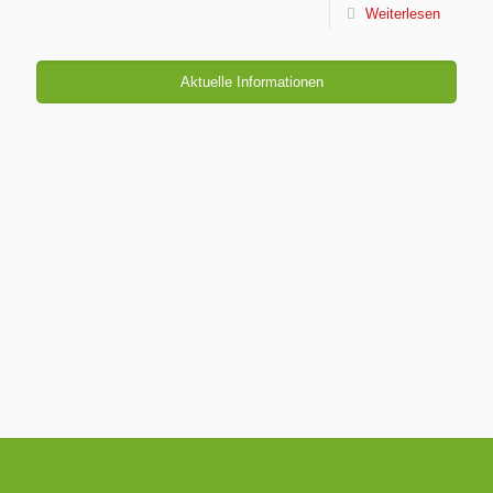
Weiterlesen
Aktuelle Informationen