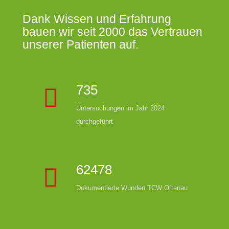
Dank Wissen und Erfahrung
bauen wir seit 2000 das Vertrauen
unserer Patienten auf.
735
Untersuchungen im Jahr 2024
durchgeführt
62478
Dokumentierte Wunden TCW Ortenau