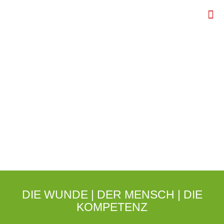
DIE WUNDE | DER MENSCH | DIE
KOMPETENZ