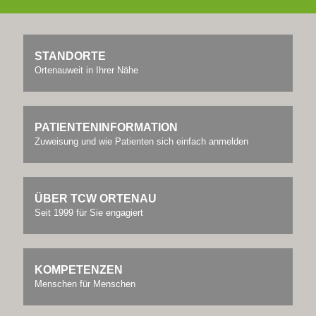
STANDORTE
Ortenauweit in Ihrer Nähe
PATIENTEN­INFORMATION
Zuweisung und wie Patienten sich einfach anmelden
ÜBER TCW ORTENAU
Seit 1999 für Sie engagiert
KOMPETENZEN
Menschen für Menschen